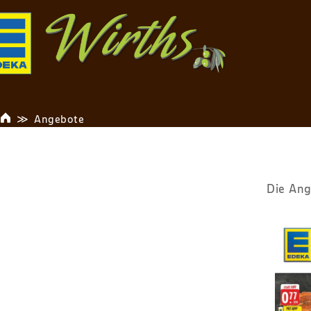
Angebote
Die Ang