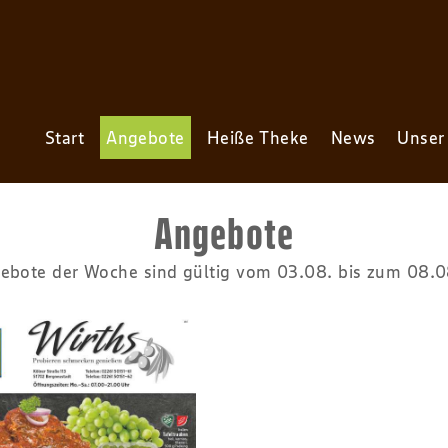
Start
Angebote
Heiße Theke
News
Unser
Angebote
ebote der Woche sind gültig vom 03.08. bis zum 08.