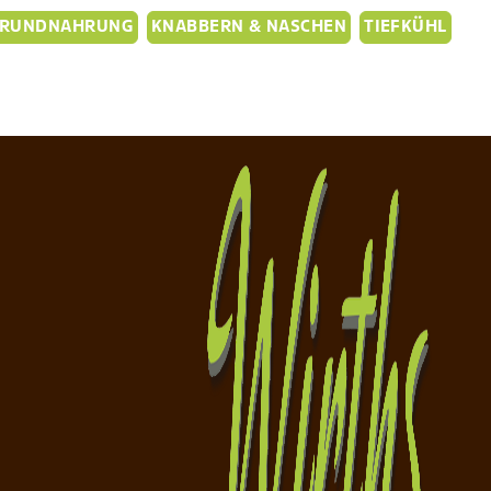
RUNDNAHRUNG
KNABBERN & NASCHEN
TIEFKÜHL