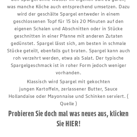
was manche Köche auch entsprechend umsetzen. Dazu
wird der geschälte Spargel entweder in einem
geschlossenen Topf für 15 bis 20 Minuten auf den
eigenen Schalen und Abschnitten oder in Stücke
geschnitten in einer Pfanne mit anderen Zutaten
gedünstet. Spargel lässt sich, am besten in schmale
Stücke geteilt, ebenfalls gut braten. Spargel kann auch
roh verzehrt werden, etwa als Salat. Der typische
Spargelgeschmack ist in roher Form jedoch weniger
vorhanden.
Klassisch wird Spargel mit gekochten
jungen Kartoffeln, zerlassener Butter, Sauce
Hollandaise oder Mayonnaise und Schinken serviert. (
Quelle
)
Probieren Sie doch mal was neues aus, klicken
Sie
HIER!