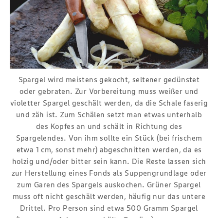
Spargel wird meistens gekocht, seltener gedünstet
oder gebraten. Zur Vorbereitung muss weißer und
violetter Spargel geschält werden, da die Schale faserig
und zäh ist. Zum Schälen setzt man etwas unterhalb
des Kopfes an und schält in Richtung des
Spargelendes. Von ihm sollte ein Stück (bei frischem
etwa 1 cm, sonst mehr) abgeschnitten werden, da es
holzig und/oder bitter sein kann. Die Reste lassen sich
zur Herstellung eines Fonds als Suppengrundlage oder
zum Garen des Spargels auskochen. Grüner Spargel
muss oft nicht geschält werden, häufig nur das untere
Drittel. Pro Person sind etwa 500 Gramm Spargel