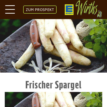
ZUM PROSPEKT
Frischer Spargel