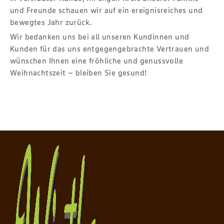
und Freunde schauen wir auf ein ereignisreiches und
bewegtes Jahr zurück.
Wir bedanken uns bei all unseren Kundinnen und
Kunden für das uns entgegengebrachte Vertrauen und
wünschen Ihnen eine fröhliche und genussvolle
Weihnachtszeit – bleiben Sie gesund!