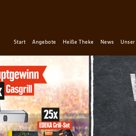
Start
Angebote
Heiße Theke
News
Unser