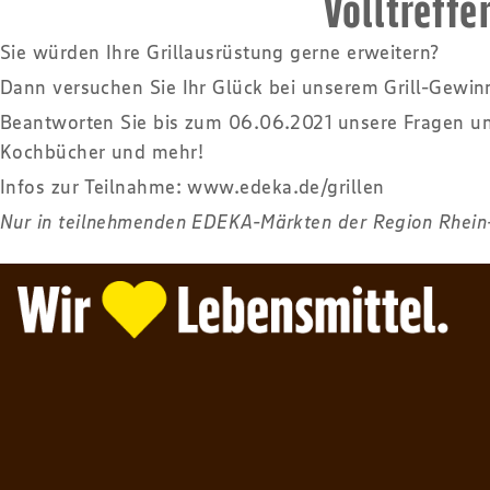
Volltreff
Sie würden Ihre Grillausrüstung gerne erweitern?
Dann versuchen Sie Ihr Glück bei unserem Grill-Gewinn
Beantworten Sie bis zum 06.06.2021 unsere Fragen und
Kochbücher und mehr!
Infos zur Teilnahme:
www.edeka.de/grillen
Nur in teilnehmenden EDEKA-Märkten der Region Rhein